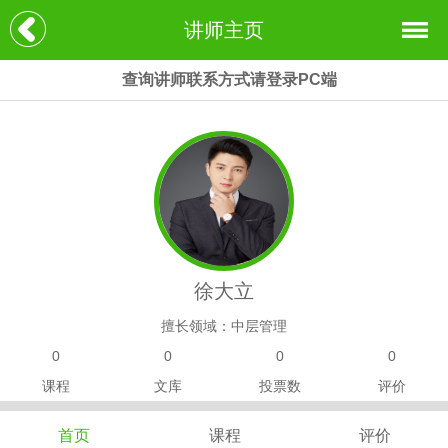
讲师主页
查询讲师联系方式请登录PC端
徐大立
擅长领域：中层管理
0
0
0
0
课程
文库
投票数
评价
首页
课程
评价