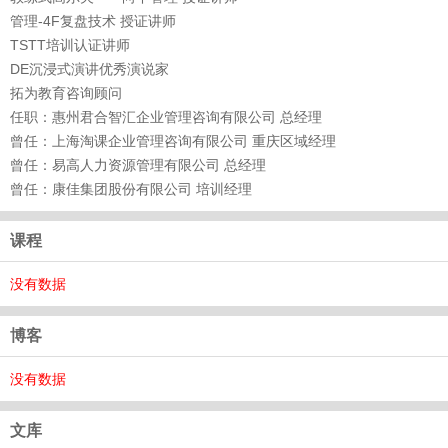
管理-4F复盘技术 授证讲师
TSTT培训认证讲师
DE沉浸式演讲优秀演说家
拓为教育咨询顾问
任职：惠州君合智汇企业管理咨询有限公司 总经理
曾任：上海淘课企业管理咨询有限公司 重庆区域经理
曾任：易高人力资源管理有限公司 总经理
曾任：康佳集团股份有限公司 培训经理
课程
没有数据
博客
没有数据
文库